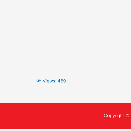
Views:
469
Copyright © 