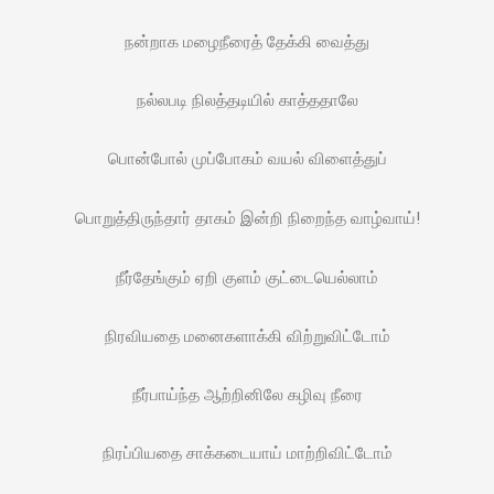
நன்றாக மழைநீரைத் தேக்கி வைத்து
நல்லபடி நிலத்தடியில் காத்ததாலே
பொன்போல் முப்போகம் வயல் விளைத்துப்
பொறுத்திருந்தார் தாகம் இன்றி நிறைந்த வாழ்வாய்!
நீர்தேங்கும் ஏறி குளம் குட்டையெல்லாம்
நிரவியதை மனைகளாக்கி விற்றுவிட்டோம்
நீர்பாய்ந்த ஆற்றினிலே கழிவு நீரை
நிரப்பியதை சாக்கடையாய் மாற்றிவிட்டோம்