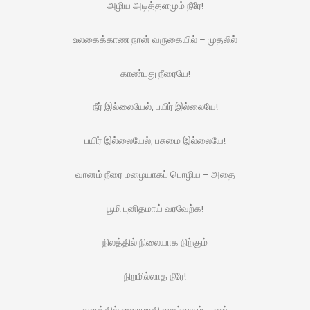
அழிய அடித்தளமும் நீரே!
உலகைக்காண நான் வருகையில் – முதலில்
காண்பது நீரையே!
நீர் இல்லையேல், பயிர் இல்லையே!
பயிர் இல்லையேல், பசுமை இல்லையே!
வானம் நீரை மழையாகப் பொழிய – அதை
பூமி புனிதமாய் வரவேற்க!
நிலத்தில் நிலையாக நிற்கும்
நிறமில்லாத நீரே!