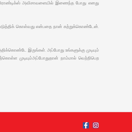
ன் பிராண்டிக்ஸ் அவிசாவளையில் இணைந்த போது எனது
ன்படுத்திக் கொள்வது என்பதை நான் கற்றுக்கொண்டேன்.
க்கொண்டே இருங்கள். அப்போது உங்களுக்கு முடியும்
கொள்ள முடியும்அப்போதுதான் நாம்மால் வெற்றிபெற