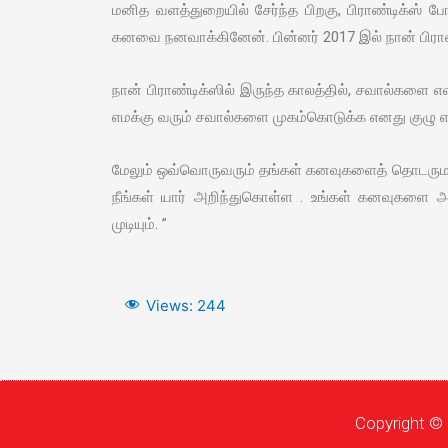
மனித வளத்துறையில் சேர்ந்த பிறகு, பிராண்டிக்ஸ்
கனவை நனவாக்கினேன். பின்னர் 2017 இல் நான் பிராண
நான் பிராண்டிக்ஸில் இருந்த காலத்தில், சவால்களை 
எமக்கு வரும் சவால்களை முகம்கொடுக்க எனது குழு எப
மேலும் ஒவ்வொருவரும் தங்கள் கனவுகளைத் தொடருமாற
நீங்கள் யார் அறிந்துகொள்ள . உங்கள் கனவுகளை 
முடியும். ”
Views:
244
Copyright © 