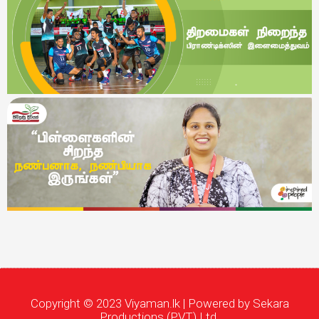
Copyright © 2023 Viyaman.lk | Powered by Sekara
Productions (PVT) Ltd.