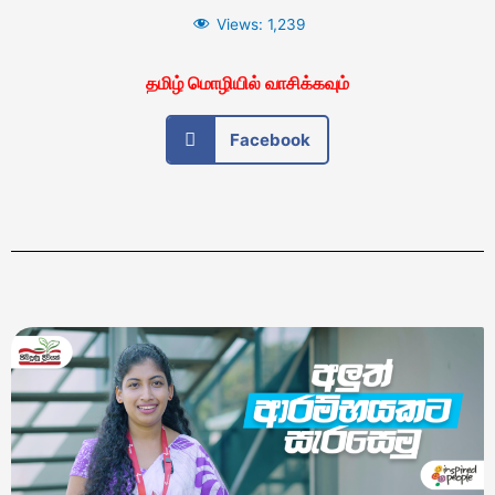
Views:
1,239
தமிழ் மொழியில் வாசிக்கவும்
Facebook