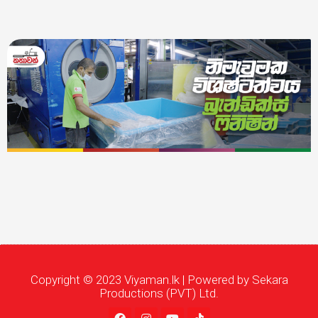
Copyright © 2023 Viyaman.lk | Powered by Sekara
Productions (PVT) Ltd.