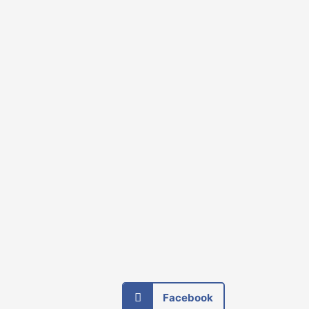
Facebook