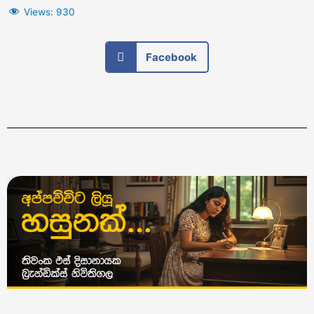
Views:
930
Facebook