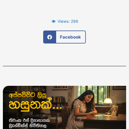
Views:
296
Facebook