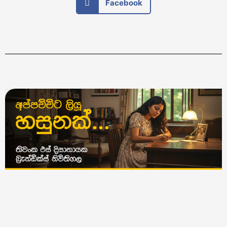
Facebook