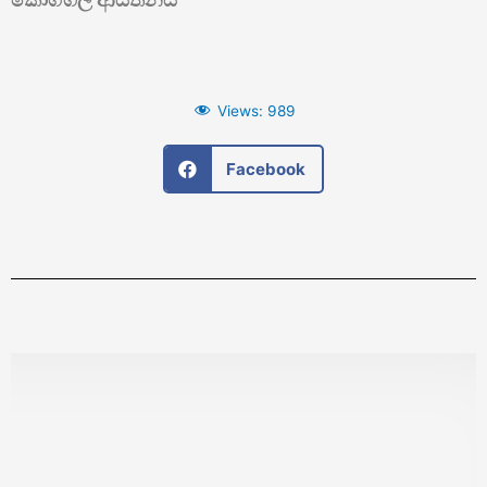
Views:
989
Facebook