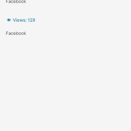
Facebook
Views:
129
Facebook