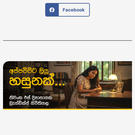
Facebook