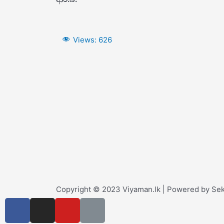
Views:
626
Copyright © 2023 Viyaman.lk | Powered by Sek