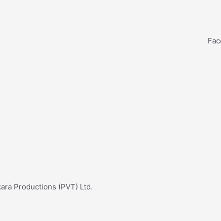
Fac
ara Productions (PVT) Ltd.