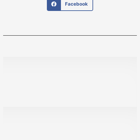
Facebook