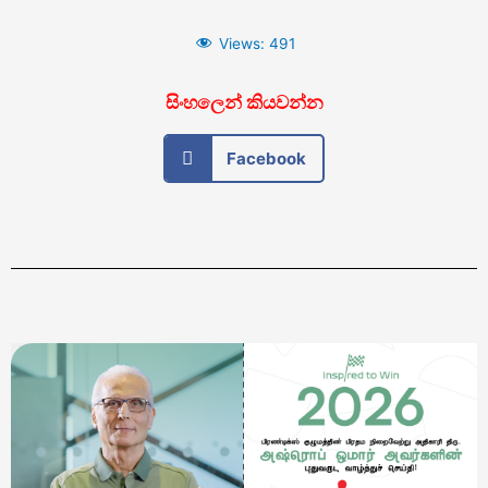
Views:
491
සිංහලෙන් කියවන්න
Facebook