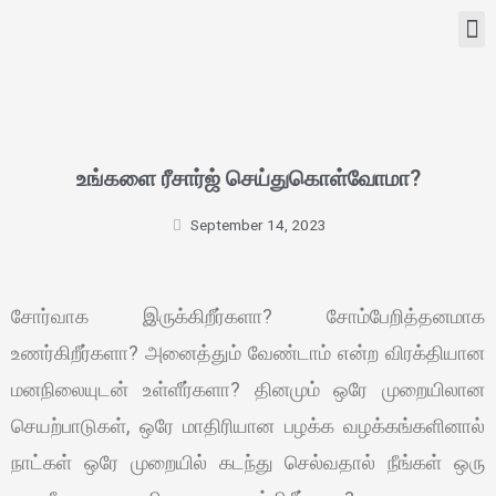
உங்களை ரீசார்ஜ் செய்துகொள்வோமா?
September 14, 2023
சோர்வாக இருக்கிறீர்களா? சோம்பேறித்தனமாக
உணர்கிறீர்களா? அனைத்தும் வேண்டாம் என்ற விரக்தியான
மனநிலையுடன் உள்ளீர்களா? தினமும் ஒரே முறையிலான
செயற்பாடுகள், ஒரே மாதிரியான பழக்க வழக்கங்களினால்
நாட்கள் ஒரே முறையில் கடந்து செல்வதால் நீங்கள் ஒரு