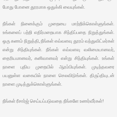
போது போனை தூரமாக ஒதுக்கி வையுங்கள்.
நீங்கள் நினைக்கும் முறையை மாற்றிக்கொள்ளுங்கள்.
உங்களைப் பற்றி எதிர்மறையாக சிந்திப்பதை நிறுத்துங்கள்.
ஒரு கணம் நிறுத்தி, நீங்கள் எவ்வளவு தூரம் வந்துவிட்டீர்கள்
என்று சிந்தியுங்கள். நீங்கள் எவ்வளவு வலிமையானவர்,
தைரியமானவர், கனிவானவர் என்று சிந்தியுங்கள். உங்கள்
நாளை புதிய முறையில் ஆரம்பியுங்கள். முடிந்தவரை
பயனுள்ள வகையில் நாளை செலவிடுங்கள். திருப்தியுடன்
நாளை முடித்துக்கொள்ளுங்கள்.
நீங்கள் ரீசார்ஜ் செய்யப்படுவதை நீங்களே உணர்வீர்கள்!